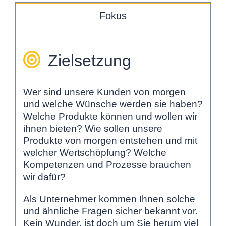
Fokus
Zielsetzung
Wer sind unsere Kunden von morgen
und welche Wünsche werden sie haben?
Welche Produkte können und wollen wir
ihnen bieten? Wie sollen unsere
Produkte von morgen entstehen und mit
welcher Wertschöpfung? Welche
Kompetenzen und Prozesse brauchen
wir dafür?
Als Unternehmer kommen Ihnen solche
und ähnliche Fragen sicher bekannt vor.
Kein Wunder, ist doch um Sie herum viel