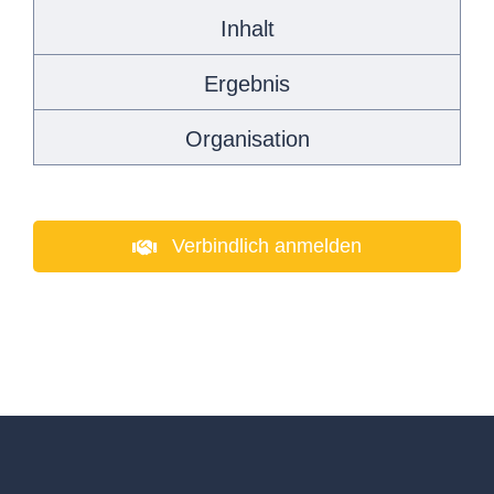
Inhalt
Ergebnis
Organisation
Verbindlich anmelden