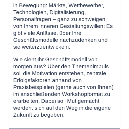
in Bewegung: Märkte, Wettbewerber,
Technologien, Digitalisierung,
Personalfragen – ganz zu schweigen
von Ihrem inneren Gestaltungswillen: Es
gibt viele Anlässe, über Ihre
Geschäftsmodelle nachzudenken und
sie weiterzuentwickeln.
Wie sieht Ihr Geschäftsmodell von
morgen aus? Über den Themenimpuls
soll die Motivation entstehen, zentrale
Erfolgsfaktoren anhand von
Praxisbeispielen (gerne auch von Ihnen)
im anschließenden Workshopformat zu
erarbeiten. Dabei soll Mut gemacht
werden, sich auf den Weg in die eigene
Zukunft zu begeben.