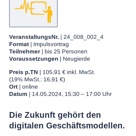
VeranstaltungsNr.
| 24_008_002_4
Format
| Impulsvortrag
Teilnehmer
| bis 25 Personen
Voraussetzungen
| Neugierde
Preis p.TN
| 105,91 € inkl. MwSt.
(19% MwSt.: 16,91 €)
Ort
| online
Datum
| 14.05.2024, 15:30 – 17:00 Uhr
Die Zukunft gehört den
digitalen Geschäftsmodellen.