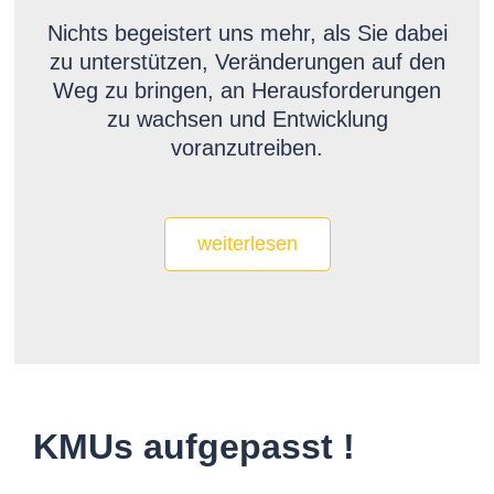
Nichts begeistert uns mehr, als Sie dabei
zu unterstützen, Veränderungen auf den
Weg zu bringen, an Herausforderungen
zu wachsen und Entwicklung
voranzutreiben.
weiterlesen
KMUs aufgepasst !