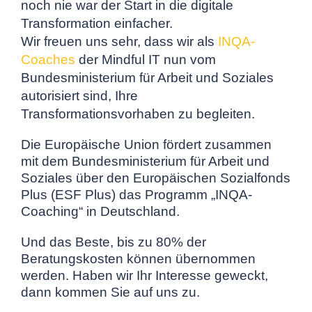
noch nie war der Start in die digitale
Transformation einfacher.
Wir freuen uns sehr, dass wir als
INQA-
Coaches
der Mindful IT nun vom
Bundesministerium für Arbeit und Soziales
autorisiert sind, Ihre
Transformationsvorhaben zu begleiten.
Die Europäische Union fördert zusammen
mit dem Bundesministerium für Arbeit und
Soziales über den Europäischen Sozialfonds
Plus (ESF Plus) das Programm „INQA-
Coaching“ in Deutschland.
Und das Beste, bis zu 80% der
Beratungskosten können übernommen
werden.
Haben wir Ihr Interesse geweckt,
dann kommen Sie auf uns zu.