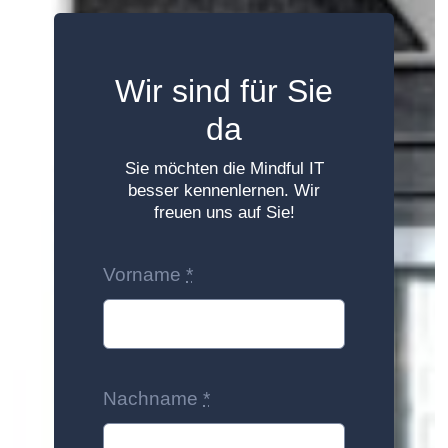
Wir sind für Sie
da
Sie möchten die Mindful IT
besser kennenlernen. Wir
freuen uns auf Sie!
Vorname
*
Nachname
*