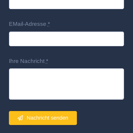
EMail-Adresse
*
Ihre Nachricht
*
Nachricht senden