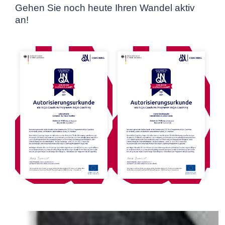
Gehen Sie noch heute Ihren Wandel aktiv
an!