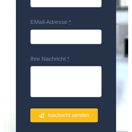
EMail-Adresse
*
Ihre Nachricht
*
Nachricht senden