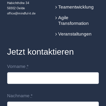
Habichthöhe 34
Teamentwicklung
59302 Oelde
office@mindful-it.de
Agile
Transformation
Veranstaltungen
Jetzt kontaktieren
Vorname
*
Nachname
*