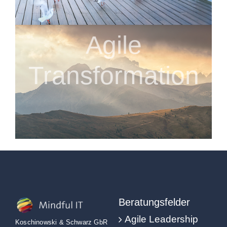
Agile
Transformation
Beratungsfelder
Agile Leadership
Koschinowski & Schwarz GbR