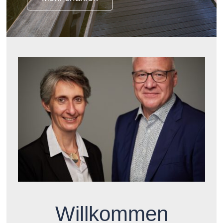
Willkommen