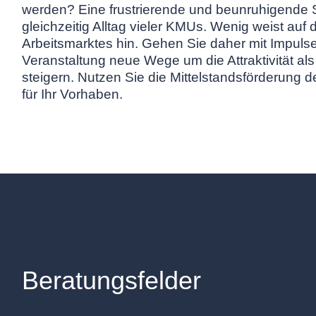
werden? Eine frustrierende und beunruhigende S
gleichzeitig Alltag vieler KMUs. Wenig weist auf
Arbeitsmarktes hin. Gehen Sie daher mit Impuls
Veranstaltung neue Wege um die Attraktivität als
steigern. Nutzen Sie die Mittelstandsförderung
für Ihr Vorhaben.
Beratungsfelder