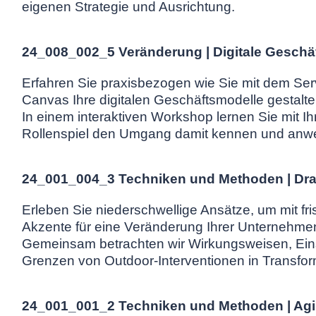
eigenen Strategie und Ausrichtung.
24_008_002_5 Veränderung | Digitale Geschä
Erfahren Sie praxisbezogen wie Sie mit dem Se
Canvas Ihre digitalen Geschäftsmodelle gestalt
In einem interaktiven Workshop lernen Sie mit Ih
Rollenspiel den Umgang damit kennen und anw
24_001_004_3 Techniken und Methoden | Dra
Erleben Sie niederschwellige Ansätze, um mit f
Akzente für eine Veränderung Ihrer Unternehmen
Gemeinsam betrachten wir Wirkungsweisen, Ein
Grenzen von Outdoor-Interventionen in Transfo
24_001_001_2 Techniken und Methoden | Agi