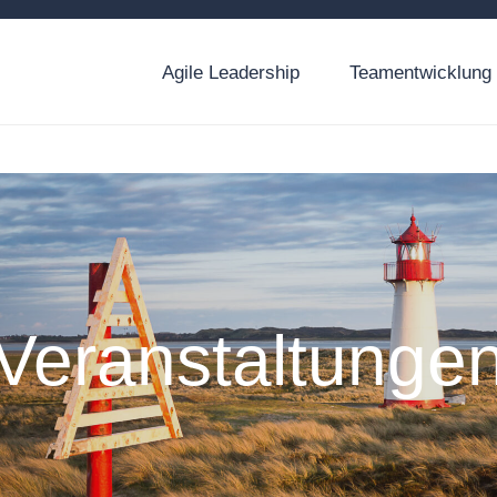
Agile Leadership
Teamentwicklung
Veranstaltunge