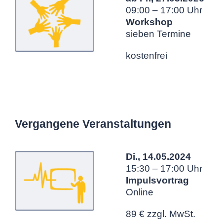
09:00 – 17:00 Uhr
Workshop
sieben Termine
kostenfrei
Vergangene Veranstaltungen
Di., 14.05.2024
15:30 – 17:00 Uhr
Impulsvortrag
Online
89 € zzgl. MwSt.