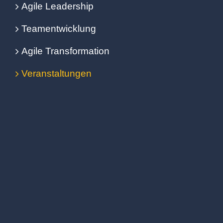
Agile Leadership
Teamentwicklung
Agile Transformation
Veranstaltungen