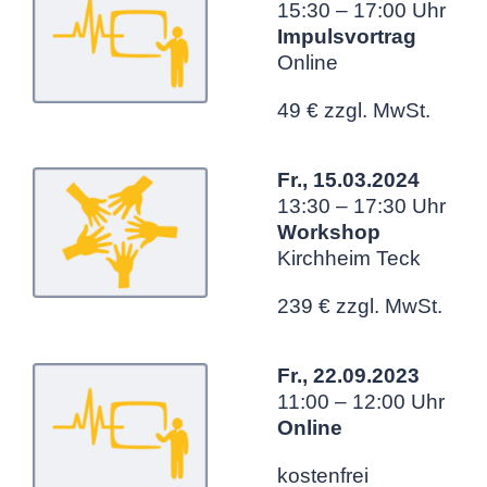
15:30 – 17:00 Uhr
Impulsvortrag
Online
49 € zzgl. MwSt.
Fr., 15.03.2024
13:30 – 17:30 Uhr
Workshop
Kirchheim Teck
239 € zzgl. MwSt.
Fr., 22.09.2023
11:00 – 12:00 Uhr
Online
kostenfrei