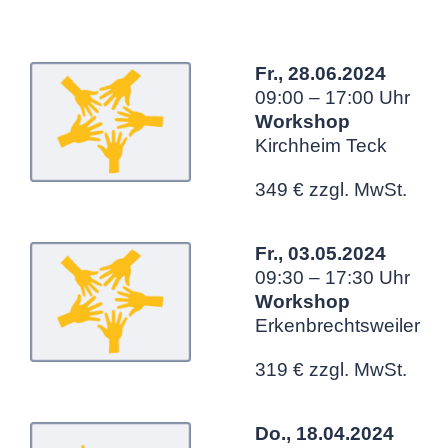
Fr., 28.06.2024
09:00 – 17:00 Uhr
Workshop
Kirchheim Teck
349 € zzgl. MwSt.
Fr., 03.05.2024
09:30 – 17:30 Uhr
Workshop
Erkenbrechtsweiler
319 € zzgl. MwSt.
Do., 18.04.2024