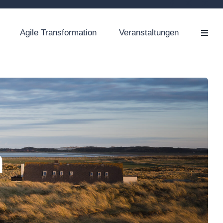
Agile Transformation
Veranstaltungen
n