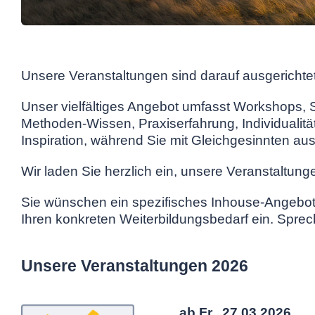
Unsere Veranstaltungen sind darauf ausgerichte
Unser vielfältiges Angebot umfasst Workshops, 
Methoden-Wissen, Praxiserfahrung, Individualitä
Inspiration, während Sie mit Gleichgesinnte
Wir laden Sie herzlich ein, unsere Veranstaltun
Sie wünschen ein spezifisches Inhouse-Angebot
Ihren konkreten Weiterbildungsbedarf ein. Sprec
Unsere Veranstaltungen 2026
ab Fr., 27.03.2026